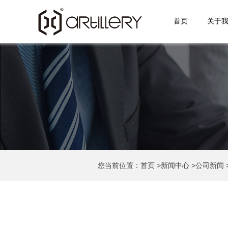
首页
关于
您当前位置：
首页
>
新闻中心
>
公司新闻