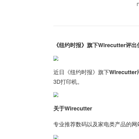
「
《纽约时报》旗下Wirecutter评
近日《纽约时报》旗下
Wirecutter
3D打印机。
关于Wirecutter
专业推荐数码以及家电类产品的网