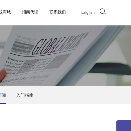
线商城
招商代理
联系我们
English
新闻
入门指南